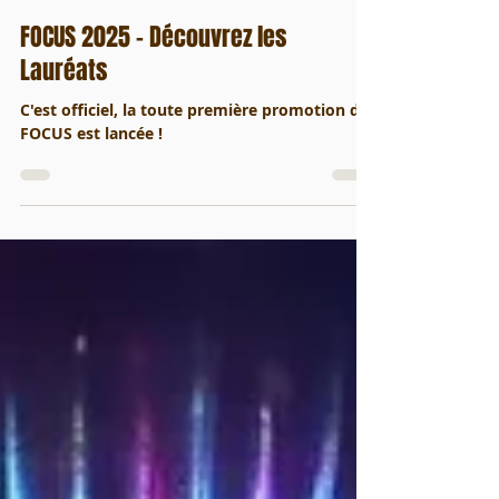
IFFMAA
21 févr. 2025
FOCUS 2025 - Découvrez les
Lauréats
C'est officiel, la toute première promotion de
FOCUS est lancée !