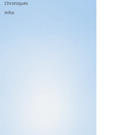
Chroniques
Infos