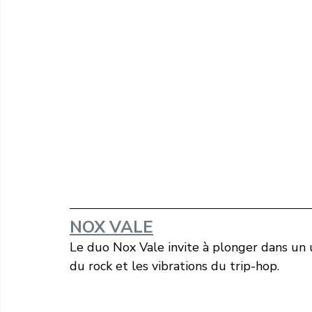
NOX VALE
Le duo Nox Vale invite à plonger dans un 
du rock et les vibrations du trip-hop.