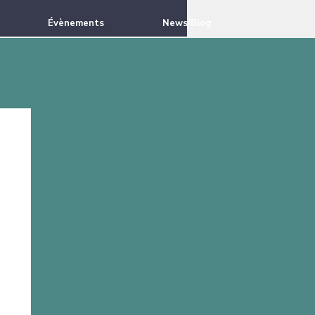
Évènements
News/Blog