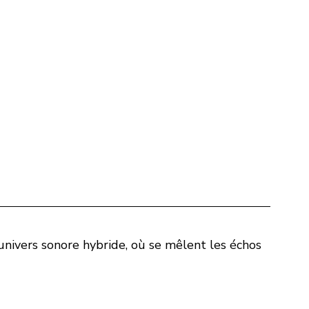
univers sonore hybride, où se mêlent les échos 