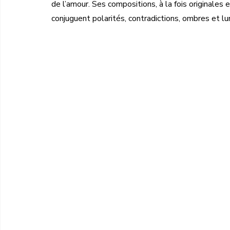
de l’amour. Ses compositions, à la fois originales
conjuguent polarités, contradictions, ombres et l