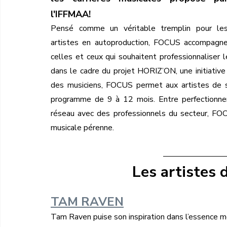
l'IFFMAA! 
Pensé comme un véritable tremplin pour les
artistes en autoproduction, FOCUS accompagne
celles et ceux qui souhaitent professionnaliser leu
dans le cadre du projet HORIZ’ON, une initiative
des musiciens, FOCUS permet aux artistes de se 
programme de 9 à 12 mois. Entre perfectionnem
réseau avec des professionnels du secteur, FOCU
musicale pérenne.
Les artistes
TAM RAVEN
Tam Raven puise son inspiration dans l’essence m