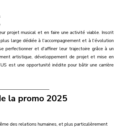
 
 
r projet musical et en faire une activité viable. Inscrit 
 plus large dédiée à l'accompagnement et à l'évolution 
perfectionner et d'affiner leur trajectoire grâce à un 
ent artistique, développement de projet et mise en 
S est une opportunité inédite pour bâtir une carrière 
 de la promo 2025
ême des relations humaines, et plus particulièrement 